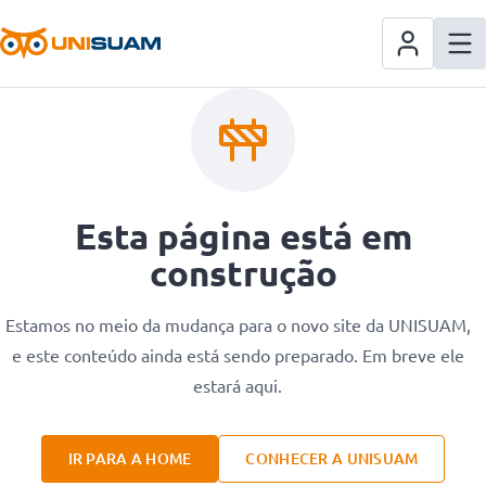
Esta página está em
construção
Estamos no meio da mudança para o novo site da UNISUAM,
e este conteúdo ainda está sendo preparado. Em breve ele
estará aqui.
IR PARA A HOME
CONHECER A UNISUAM