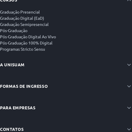
Graduação Presencial
Graduação Digital (EaD)
Graduação Semipresencial
Pós-Graduação
Pós-Graduação Digital Ao Vivo
Pós-Graduação 100% Digital
Programas Stricto Sensu
A UNISUAM
FORMAS DE INGRESSO
PARA EMPRESAS
CONTATOS