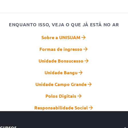
ENQUANTO ISSO, VEJA O QUE JÁ ESTÁ NO AR
Sobre a UNISUAM
Formas de ingresso
Unidade Bonsucesso
Unidade Bangu
Unidade Campo Grande
Polos Digitais
Responsabilidade Social
CURSOS