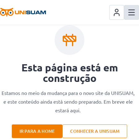
Esta página está em
construção
Estamos no meio da mudança para o novo site da UNISUAM,
e este conteúdo ainda está sendo preparado. Em breve ele
estará aqui.
IR PARA A HOME
CONHECER A UNISUAM