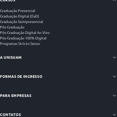
Graduação Presencial
Graduação Digital (EaD)
Graduação Semipresencial
Pós-Graduação
Pós-Graduação Digital Ao Vivo
Pós-Graduação 100% Digital
Programas Stricto Sensu
A UNISUAM
FORMAS DE INGRESSO
PARA EMPRESAS
CONTATOS