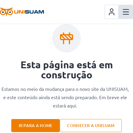
Esta página está em
construção
Estamos no meio da mudança para o novo site da UNISUAM,
e este conteúdo ainda está sendo preparado. Em breve ele
estará aqui.
IR PARA A HOME
CONHECER A UNISUAM