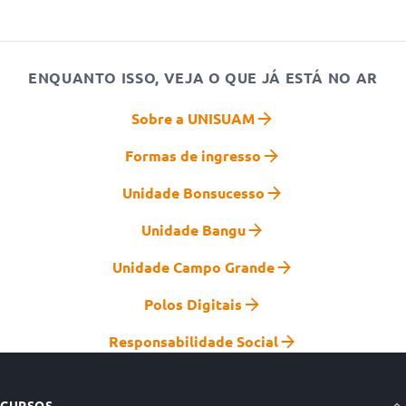
ENQUANTO ISSO, VEJA O QUE JÁ ESTÁ NO AR
Sobre a UNISUAM
Formas de ingresso
Unidade Bonsucesso
Unidade Bangu
Unidade Campo Grande
Polos Digitais
Responsabilidade Social
CURSOS