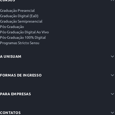
Graduação Presencial
Graduação Digital (EaD)
Graduação Semipresencial
Pós-Graduação
Pós-Graduação Digital Ao Vivo
Pós-Graduação 100% Digital
Programas Stricto Sensu
A UNISUAM
FORMAS DE INGRESSO
PARA EMPRESAS
CONTATOS