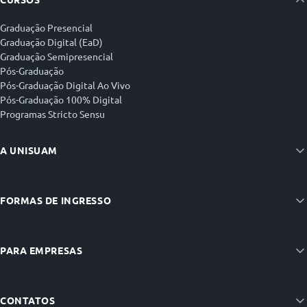
Graduação Presencial
Graduação Digital (EaD)
Graduação Semipresencial
Pós-Graduação
Pós-Graduação Digital Ao Vivo
Pós-Graduação 100% Digital
Programas Stricto Sensu
A UNISUAM
FORMAS DE INGRESSO
PARA EMPRESAS
CONTATOS