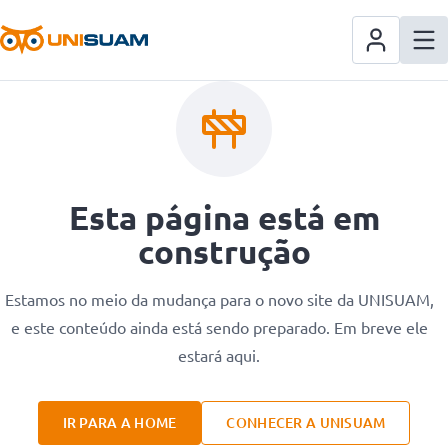
Esta página está em
construção
Estamos no meio da mudança para o novo site da UNISUAM,
e este conteúdo ainda está sendo preparado. Em breve ele
estará aqui.
IR PARA A HOME
CONHECER A UNISUAM