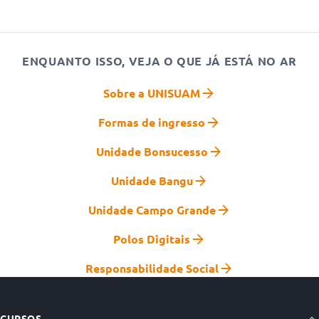
ENQUANTO ISSO, VEJA O QUE JÁ ESTÁ NO AR
Sobre a UNISUAM
Formas de ingresso
Unidade Bonsucesso
Unidade Bangu
Unidade Campo Grande
Polos Digitais
Responsabilidade Social
CURSOS