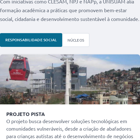
Com iniciativas como CLESAM, NPJ e NAPp, a UNISUAM alia
formação acadêmica a práticas que promovem bem-estar
social, cidadania e desenvolvimento sustentável à comunidade.
RESPONSABILIDADE SOCIAL
NÚCLEOS
PROJETO PISTA
O projeto busca desenvolver soluções tecnológicas em
comunidades vulneráveis, desde a criação de abafadores
para crianças autistas até o desenvolvimento de negócios