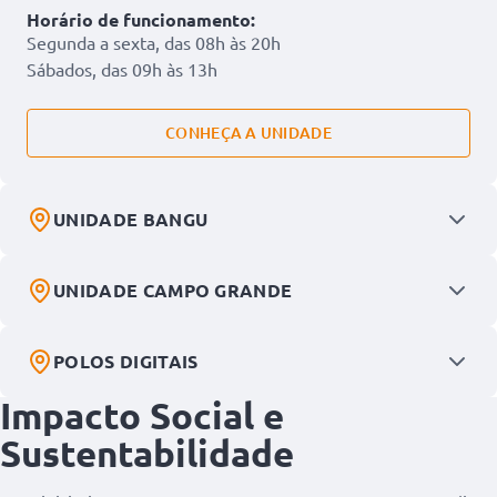
Horário de funcionamento:
Segunda a sexta, das 08h às 20h
Sábados, das 09h às 13h
CONHEÇA A UNIDADE
UNIDADE BANGU
UNIDADE CAMPO GRANDE
POLOS DIGITAIS
Impacto Social e
Sustentabilidade