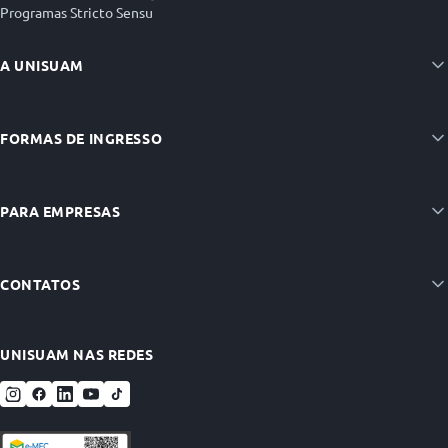
Programas Stricto Sensu
A UNISUAM
FORMAS DE INGRESSO
PARA EMPRESAS
CONTATOS
UNISUAM NAS REDES