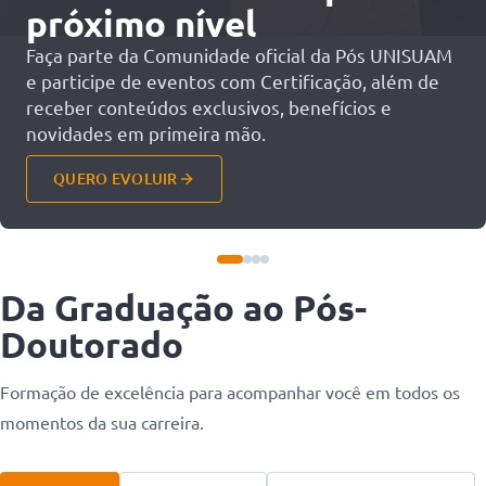
próximo nível
Faça parte da Comunidade oficial da Pós UNISUAM
e participe de eventos com Certificação, além de
receber conteúdos exclusivos, benefícios e
novidades em primeira mão.
QUERO EVOLUIR
Da Graduação
ao Pós-
Doutorado
Formação de excelência para acompanhar você em todos os
momentos da sua carreira.