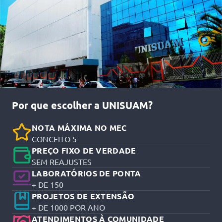
Por que escolher a UNISUAM?
NOTA MÁXIMA NO MEC
CONCEITO 5
PREÇO FIXO DE VERDADE
SEM REAJUSTES
LABORATÓRIOS DE PONTA
+ DE 150
PROJETOS DE EXTENSÃO
+ DE 1000 POR ANO
ATENDIMENTOS À COMUNIDADE