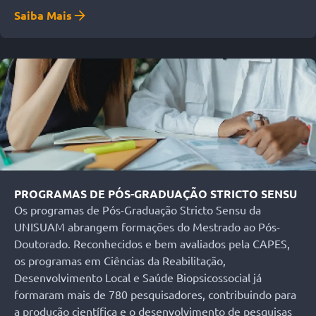
Saiba Mais
PROGRAMAS DE PÓS-GRADUAÇÃO STRICTO SENSU
Os programas de Pós-Graduação Stricto Sensu da
UNISUAM abrangem formações do Mestrado ao Pós-
Doutorado. Reconhecidos e bem avaliados pela CAPES,
os programas em Ciências da Reabilitação,
Desenvolvimento Local e Saúde Biopsicossocial já
formaram mais de 780 pesquisadores, contribuindo para
a produção científica e o desenvolvimento de pesquisas