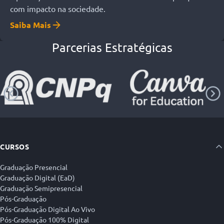
com impacto na sociedade.
Saiba Mais
Parcerias Estratégicas
CURSOS
Graduação Presencial
Graduação Digital (EaD)
Graduação Semipresencial
Pós-Graduação
Pós-Graduação Digital Ao Vivo
Pós-Graduação 100% Digital