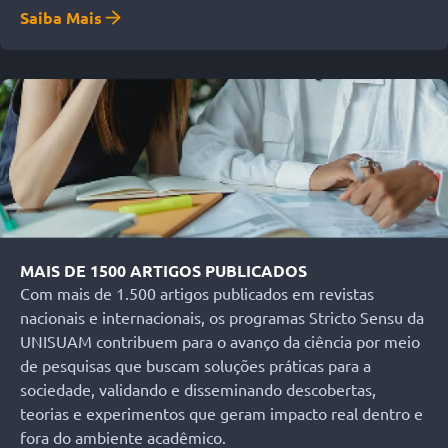
Saiba Mais
MAIS DE 1500 ARTIGOS PUBLICADOS
Com mais de 1.500 artigos publicados em revistas
nacionais e internacionais, os programas Stricto Sensu da
UNISUAM contribuem para o avanço da ciência por meio
de pesquisas que buscam soluções práticas para a
sociedade, validando e disseminando descobertas,
teorias e experimentos que geram impacto real dentro e
fora do ambiente acadêmico.