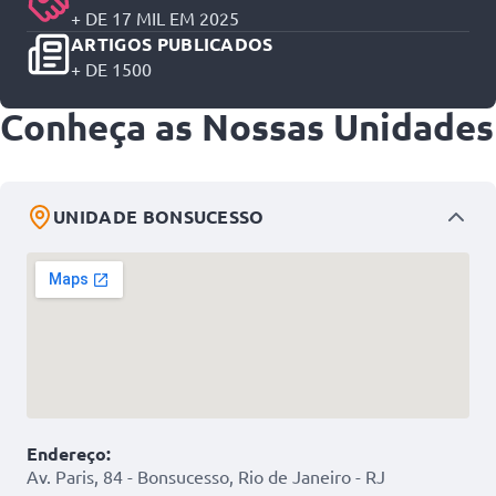
+ DE 17 MIL EM 2025
ARTIGOS PUBLICADOS
+ DE 1500
Conheça as
Nossas Unidades
UNIDADE BONSUCESSO
Endereço:
Av. Paris, 84 - Bonsucesso, Rio de Janeiro - RJ