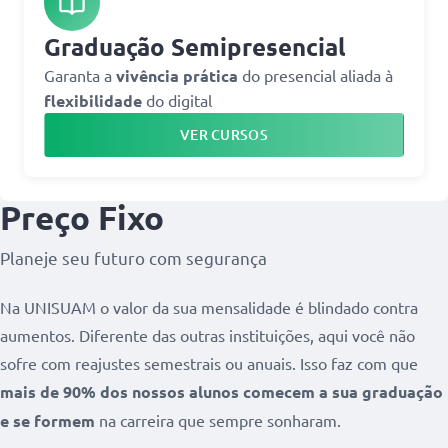
Graduação Semipresencial
Garanta a
vivência prática
do presencial aliada à
flexibilidade
do digital
VER CURSOS
Preço Fixo
Planeje seu futuro com segurança
Na UNISUAM o valor da sua mensalidade é blindado contra
aumentos. Diferente das outras instituições, aqui você não
sofre com reajustes semestrais ou anuais. Isso faz com que
mais de 90% dos nossos alunos comecem a sua graduação
e se formem
na carreira que sempre sonharam.