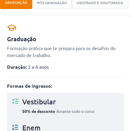
GRADUAÇÃO
PÓS-GRADUAÇÃO
MESTRADO E DOUTORADO
Graduação
Formação prática que te prepara para os desafios do
mercado de trabalho.
Duração:
2 a 6 anos
Formas de ingresso:
Vestibular
50% de desconto
durante todo o curso
Enem