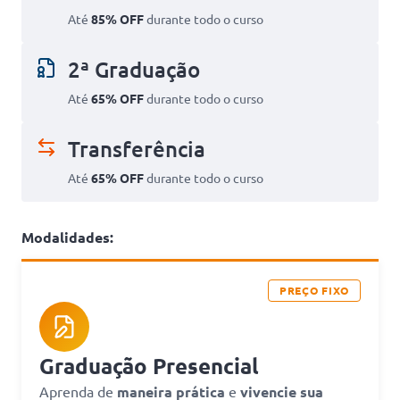
Até
85% OFF
durante todo o curso
2ª Graduação
Até
65% OFF
durante todo o curso
Transferência
Até
65% OFF
durante todo o curso
Modalidades:
PREÇO FIXO
Graduação Presencial
Aprenda de
maneira prática
e
vivencie sua