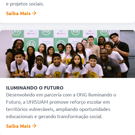
e projetos sociais.
Saiba Mais
ILUMINANDO O FUTURO
Desenvolvido em parceria com a ONG Iluminando o
Futuro, a UNISUAM promove reforço escolar em
territórios vulneráveis, ampliando oportunidades
educacionais e gerando transformação social.
Saiba Mais