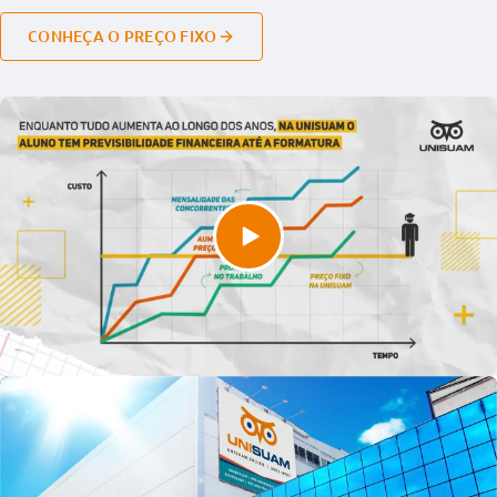
CONHEÇA O PREÇO FIXO