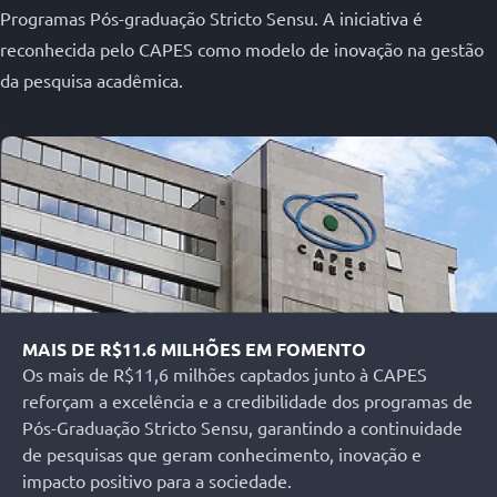
Programas Pós-graduação Stricto Sensu. A iniciativa é
reconhecida pelo CAPES como modelo de inovação na gestão
da pesquisa acadêmica.
MAIS DE R$11.6 MILHÕES EM FOMENTO
Os mais de R$11,6 milhões captados junto à CAPES
reforçam a excelência e a credibilidade dos programas de
Pós-Graduação Stricto Sensu, garantindo a continuidade
de pesquisas que geram conhecimento, inovação e
impacto positivo para a sociedade.